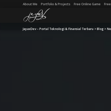
About Me
Portfolio & Projects
Free Online Game
Free
JayaxDev – Portal Teknologi & Finansial Terbaru
>
Blog
>
Ne