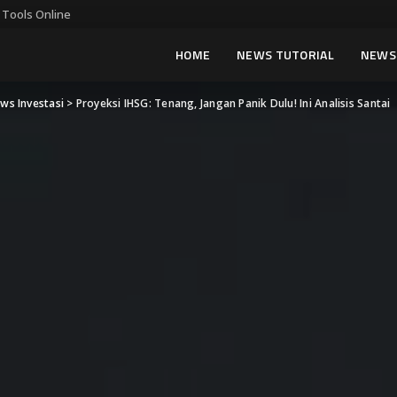
 Tools Online
HOME
NEWS TUTORIAL
NEWS 
ws Investasi
>
Proyeksi IHSG: Tenang, Jangan Panik Dulu! Ini Analisis Santai