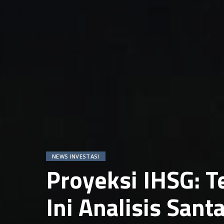
NEWS INVESTASI
Proyeksi IHSG: T
Ini Analisis Santa