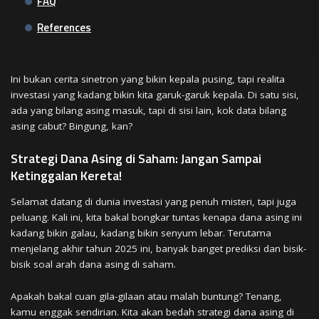
FAQ
References
Ini bukan cerita sinetron yang bikin kepala pusing, tapi realita
investasi yang kadang bikin kita garuk-garuk kepala. Di satu sisi,
ada yang bilang asing masuk, tapi di sisi lain, kok data bilang
asing cabut? Bingung, kan?
Strategi Dana Asing di Saham: Jangan Sampai
Ketinggalan Kereta!
Selamat datang di dunia investasi yang penuh misteri, tapi juga
peluang. Kali ini, kita bakal bongkar tuntas kenapa dana asing ini
kadang bikin galau, kadang bikin senyum lebar. Terutama
menjelang akhir tahun 2025 ini, banyak banget prediksi dan bisik-
bisik soal arah dana asing di saham.
Apakah bakal cuan gila-gilaan atau malah buntung? Tenang,
kamu enggak sendirian. Kita akan bedah strategi dana asing di