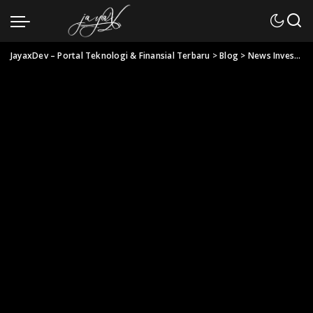
JayaxDev – Portal Teknologi & Finansial Terbaru
>
Blog
>
News Investasi